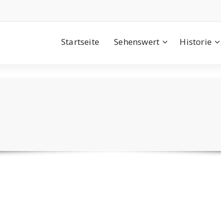
Startseite
Sehenswert
Historie