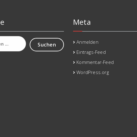
he
Meta
Anmelden
Eintrags-Feed
Kommentar-Feed
WordPress.org