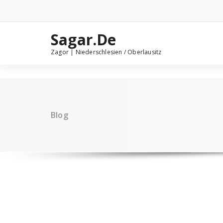
Sagar.De
Zagor | Niederschlesien / Oberlausitz
Blog