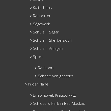
Kulturhaus
Raubritter
Sägewerk
Schule | Sagar
Schule | Skerbersdorf
Schule | Anlagen
Sport
Radsport
Schnee von gestern
In der Nähe
Erlebniswelt Krauschwitz
Schloss & Park in Bad Muskau