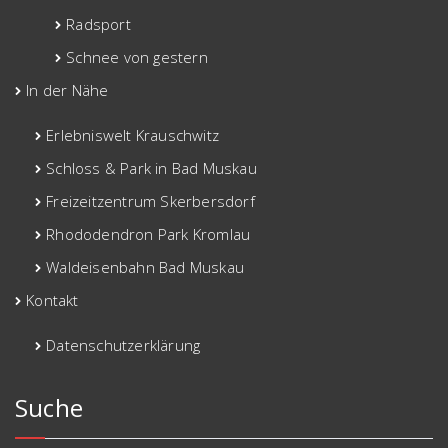
Radsport
Schnee von gestern
In der Nähe
Erlebniswelt Krauschwitz
Schloss & Park in Bad Muskau
Freizeitzentrum Skerbersdorf
Rhododendron Park Kromlau
Waldeisenbahn Bad Muskau
Kontakt
Datenschutzerklärung
Suche