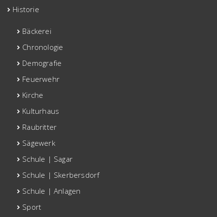
Historie
Bäckerei
Chronologie
Demografie
Feuerwehr
Kirche
Kulturhaus
Raubritter
Sägewerk
Schule | Sagar
Schule | Skerbersdorf
Schule | Anlagen
Sport