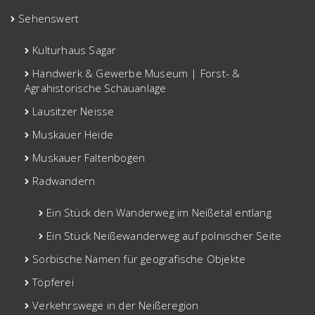
Sehenswert
Kulturhaus Sagar
Handwerk & Gewerbe Museum | Forst- &
Agrahistorische Schauanlage
Lausitzer Neisse
Muskauer Heide
Muskauer Faltenbogen
Radwandern
Ein Stück den Wanderweg im Neißetal entlang
Ein Stück Neißewanderweg auf polnischer Seite
Sorbische Namen für geografische Objekte
Töpferei
Verkehrswege in der Neißeregion