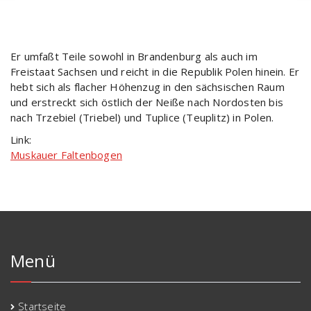
Er umfaßt Teile sowohl in Brandenburg als auch im
Freistaat Sachsen und reicht in die Republik Polen hinein. Er
hebt sich als flacher Höhenzug in den sächsischen Raum
und erstreckt sich östlich der Neiße nach Nordosten bis
nach Trzebiel (Triebel) und Tuplice (Teuplitz) in Polen.
Link:
Muskauer Faltenbogen
Menü
Startseite