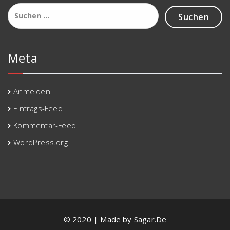
Suchen
nach:
Meta
Anmelden
Eintrags-Feed
Kommentar-Feed
WordPress.org
© 2020 | Made by Sagar.De